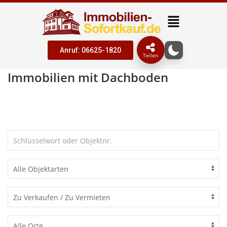
Anruf: 06625-1820
Teilen
Immobilien mit Dachboden