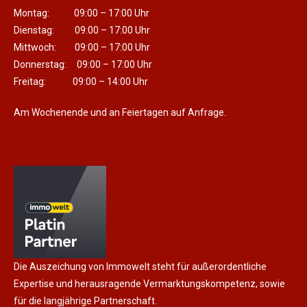
Montag: 09:00 – 17:00 Uhr
Dienstag: 09:00 – 17:00 Uhr
Mittwoch: 09:00 – 17:00 Uhr
Donnerstag: 09:00 – 17:00 Uhr
Freitag: 09:00 – 14:00 Uhr
Am Wochenende und an Feiertagen auf Anfrage.
Die Auszeichung von Immowelt steht für außerordentliche
Expertise und herausragende Vermarktungskompetenz, sowie
für die langjährige Partnerschaft.