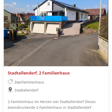
Stadtallendorf, 2 Familienhaus
Zweifamilienhaus
Stadtallendorf
2-Familienhaus im Herzen von Stadtallendorf Dieses
beeindruckende 2-Familienhaus in Stadtallendorf