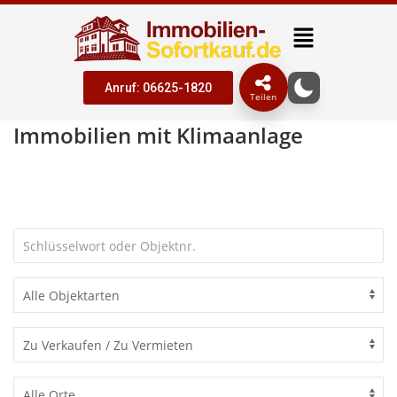
Anruf: 06625-1820
Teilen
Immobilien mit Klimaanlage