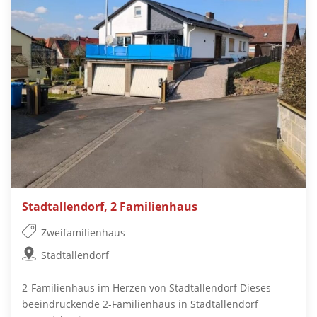
Stadtallendorf, 2 Familienhaus
Zweifamilienhaus
Stadtallendorf
2-Familienhaus im Herzen von Stadtallendorf Dieses
beeindruckende 2-Familienhaus in Stadtallendorf