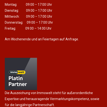
Montag: 09:00 – 17:00 Uhr
Dienstag: 09:00 – 17:00 Uhr
Mittwoch: 09:00 – 17:00 Uhr
Donnerstag: 09:00 – 17:00 Uhr
Freitag: 09:00 – 14:00 Uhr
Am Wochenende und an Feiertagen auf Anfrage.
Die Auszeichung von Immowelt steht für außerordentliche
Expertise und herausragende Vermarktungskompetenz, sowie
für die langjährige Partnerschaft.