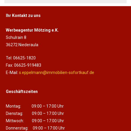
Ihr Kontakt zu uns
Werbeagentur Mötzing e.K.
Schulrain 8
36272 Niederaula
Tel: 06625-1820
Fax: 06625-919483
E-Mail:
s.eppelmann@immobilien-sofortkauf.de
Geschäftszeiten
Montag: 09:00 – 17:00 Uhr
Dienstag: 09:00 – 17:00 Uhr
Mittwoch: 09:00 – 17:00 Uhr
Donnerstag: 09:00 – 17:00 Uhr