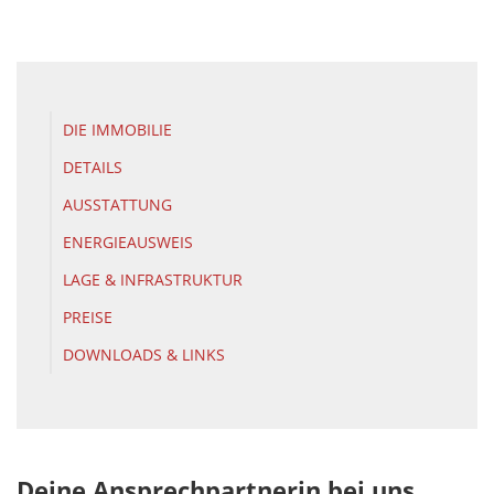
DIE IMMOBILIE
DETAILS
AUSSTATTUNG
ENERGIEAUSWEIS
LAGE & INFRASTRUKTUR
PREISE
DOWNLOADS & LINKS
Deine Ansprechpartnerin bei uns