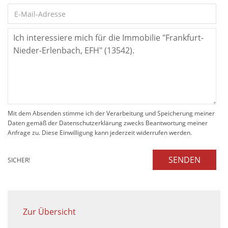
Mit dem Absenden stimme ich der Verarbeitung und Speicherung meiner
Daten gemäß der Datenschutzerklärung zwecks Beantwortung meiner
Anfrage zu. Diese Einwilligung kann jederzeit widerrufen werden.
SENDEN
SICHER!
Zur Übersicht