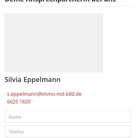
Silvia Eppelmann
s.eppelmann@immo-mit-bild.de
6625 1820