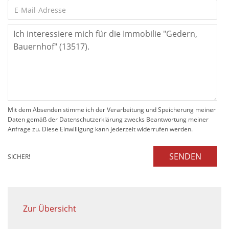
Mit dem Absenden stimme ich der Verarbeitung und Speicherung meiner
Daten gemäß der Datenschutzerklärung zwecks Beantwortung meiner
Anfrage zu. Diese Einwilligung kann jederzeit widerrufen werden.
SENDEN
SICHER!
Zur Übersicht