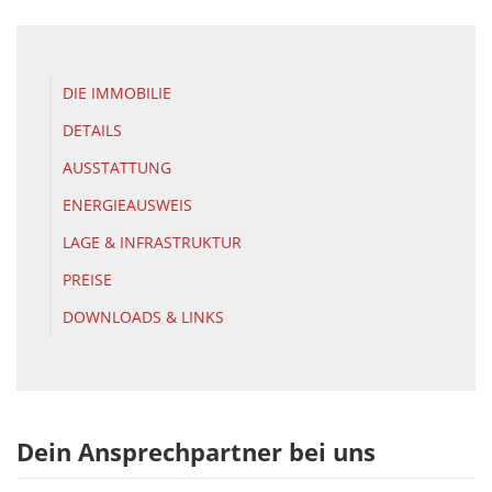
DIE IMMOBILIE
DETAILS
AUSSTATTUNG
ENERGIEAUSWEIS
LAGE & INFRASTRUKTUR
PREISE
DOWNLOADS & LINKS
Dein Ansprechpartner bei uns