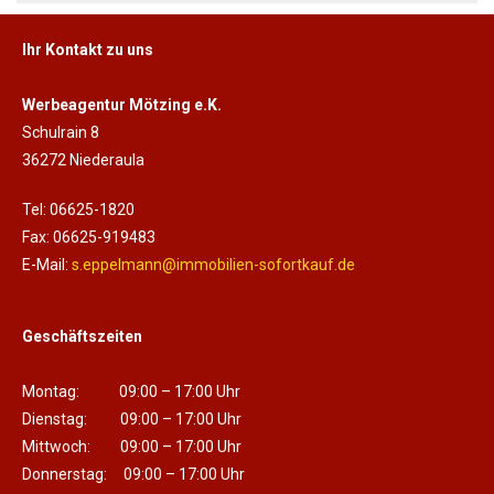
Ihr Kontakt zu uns
Werbeagentur Mötzing e.K.
Schulrain 8
36272 Niederaula
Tel: 06625-1820
Fax: 06625-919483
E-Mail:
s.eppelmann@immobilien-sofortkauf.de
Geschäftszeiten
Montag: 09:00 – 17:00 Uhr
Dienstag: 09:00 – 17:00 Uhr
Mittwoch: 09:00 – 17:00 Uhr
Donnerstag: 09:00 – 17:00 Uhr