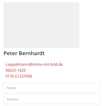
Peter Bernhardt
s.eppelmann@immo-mit-bild.de
06625-1820
0176 61237958