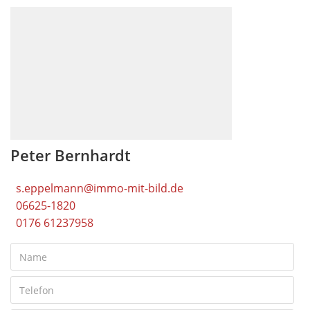
Peter Bernhardt
s.eppelmann@immo-mit-bild.de
06625-1820
0176 61237958