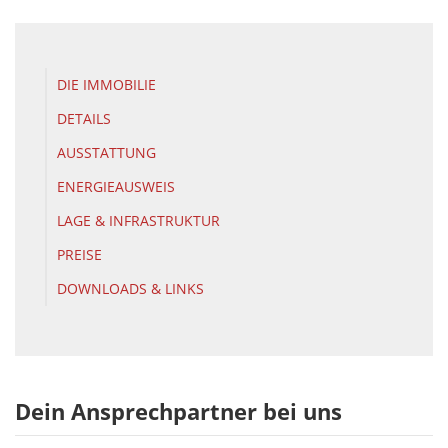
DIE IMMOBILIE
DETAILS
AUSSTATTUNG
ENERGIEAUSWEIS
LAGE & INFRASTRUKTUR
PREISE
DOWNLOADS & LINKS
Dein Ansprechpartner bei uns