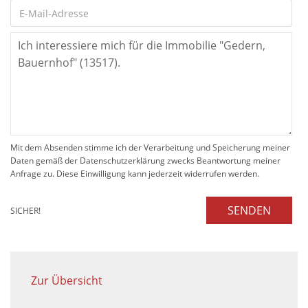
Mit dem Absenden stimme ich der Verarbeitung und Speicherung meiner
Daten gemäß der Datenschutzerklärung zwecks Beantwortung meiner
Anfrage zu. Diese Einwilligung kann jederzeit widerrufen werden.
SENDEN
SICHER!
Zur Übersicht