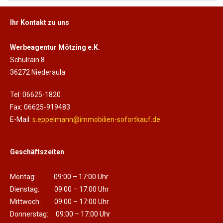
Ihr Kontakt zu uns
Werbeagentur Mötzing e.K.
Schulrain 8
36272 Niederaula
Tel: 06625-1820
Fax: 06625-919483
E-Mail:
s.eppelmann@immobilien-sofortkauf.de
Geschäftszeiten
Montag: 09:00 – 17:00 Uhr
Dienstag: 09:00 – 17:00 Uhr
Mittwoch: 09:00 – 17:00 Uhr
Donnerstag: 09:00 – 17:00 Uhr