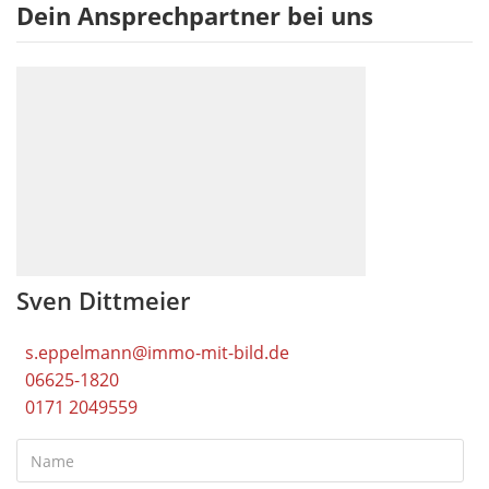
Dein Ansprechpartner bei uns
Sven Dittmeier
s.eppelmann@immo-mit-bild.de
06625-1820
0171 2049559