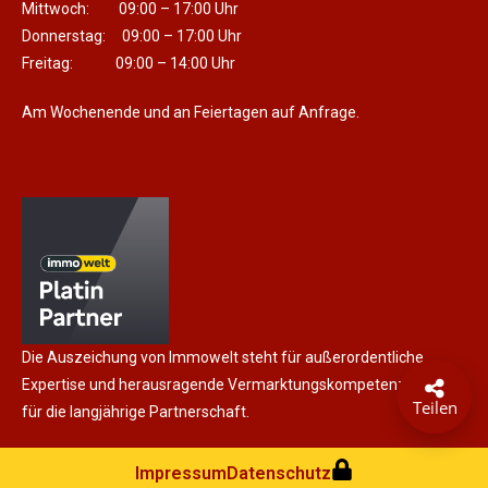
Mittwoch: 09:00 – 17:00 Uhr
Donnerstag: 09:00 – 17:00 Uhr
Freitag: 09:00 – 14:00 Uhr
Am Wochenende und an Feiertagen auf Anfrage.
Die Auszeichung von Immowelt steht für außerordentliche
Expertise und herausragende Vermarktungskompetenz, sowie
Teilen
für die langjährige Partnerschaft.
Impressum
Datenschutz