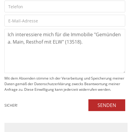
Mit dem Absenden stimme ich der Verarbeitung und Speicherung meiner
Daten gemäß der Datenschutzerklärung zwecks Beantwortung meiner
Anfrage zu. Diese Einwilligung kann jederzeit widerrufen werden.
SENDEN
SICHER!