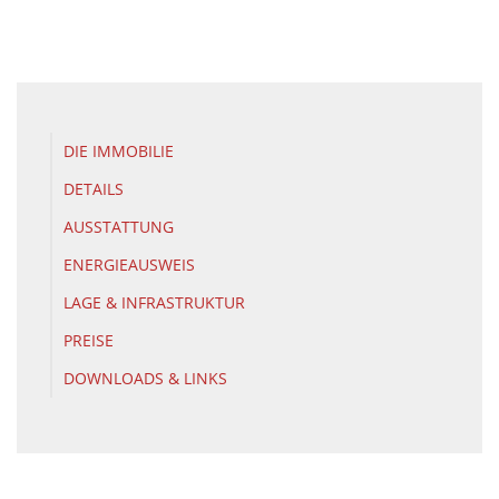
DIE IMMOBILIE
DETAILS
AUSSTATTUNG
ENERGIEAUSWEIS
LAGE & INFRASTRUKTUR
PREISE
DOWNLOADS & LINKS