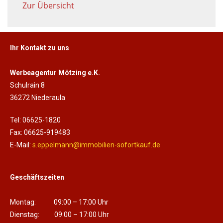
Zur Übersicht
Ihr Kontakt zu uns
Werbeagentur Mötzing e.K.
Schulrain 8
36272 Niederaula
Tel: 06625-1820
Fax: 06625-919483
E-Mail:
s.eppelmann@immobilien-sofortkauf.de
Geschäftszeiten
Montag: 09:00 – 17:00 Uhr
Dienstag: 09:00 – 17:00 Uhr