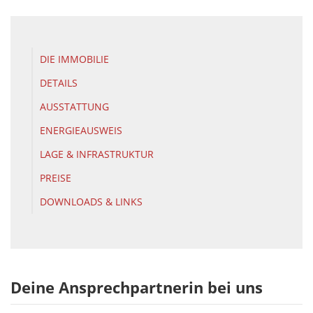
DIE IMMOBILIE
DETAILS
AUSSTATTUNG
ENERGIEAUSWEIS
LAGE & INFRASTRUKTUR
PREISE
DOWNLOADS & LINKS
Deine Ansprechpartnerin bei uns