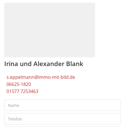
Irina und Alexander Blank
s.eppelmann@immo-mit-bild.de
06625-1820
01577 7253463