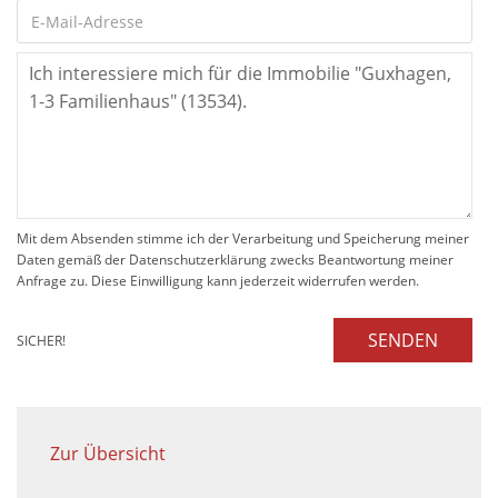
Mit dem Absenden stimme ich der Verarbeitung und Speicherung meiner
Daten gemäß der Datenschutzerklärung zwecks Beantwortung meiner
Anfrage zu. Diese Einwilligung kann jederzeit widerrufen werden.
SENDEN
SICHER!
Zur Übersicht