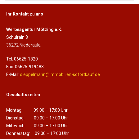
Ihr Kontakt zu uns
Werbeagentur Mötzing e.K.
Schulrain 8
36272 Niederaula
Tel: 06625-1820
Fax: 06625-919483
E-Mail:
s.eppelmann@immobilien-sofortkauf.de
Geschäftszeiten
Montag: 09:00 – 17:00 Uhr
Dienstag: 09:00 – 17:00 Uhr
Mittwoch: 09:00 – 17:00 Uhr
Donnerstag: 09:00 – 17:00 Uhr