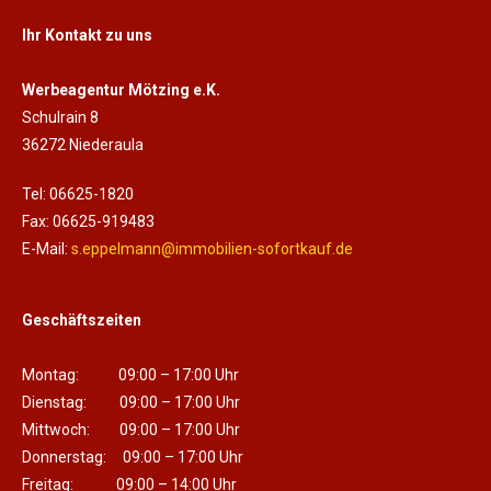
Ihr Kontakt zu uns
Werbeagentur Mötzing e.K.
Schulrain 8
36272 Niederaula
Tel: 06625-1820
Fax: 06625-919483
E-Mail:
s.eppelmann@immobilien-sofortkauf.de
Geschäftszeiten
Montag: 09:00 – 17:00 Uhr
Dienstag: 09:00 – 17:00 Uhr
Mittwoch: 09:00 – 17:00 Uhr
Donnerstag: 09:00 – 17:00 Uhr
Freitag: 09:00 – 14:00 Uhr