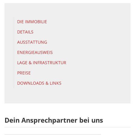
DIE IMMOBILIE
DETAILS
AUSSTATTUNG
ENERGIEAUSWEIS
LAGE & INFRASTRUKTUR
PREISE
DOWNLOADS & LINKS
Dein Ansprechpartner bei uns