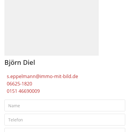
Björn Diel
s.eppelmann@immo-mit-bild.de
06625-1820
0151 46690009