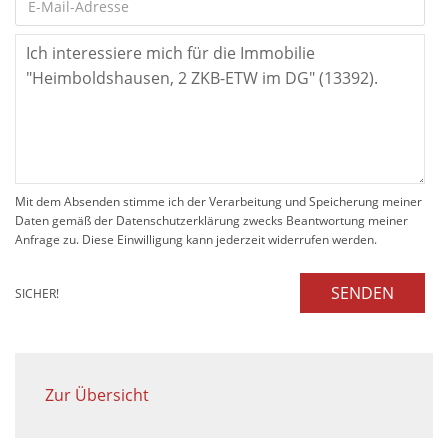
Mit dem Absenden stimme ich der Verarbeitung und Speicherung meiner
Daten gemäß der Datenschutzerklärung zwecks Beantwortung meiner
Anfrage zu. Diese Einwilligung kann jederzeit widerrufen werden.
SENDEN
SICHER!
Zur Übersicht