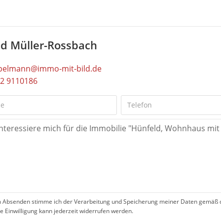
id Müller-Rossbach
pelmann@immo-mit-bild.de
2 9110186
 Absenden stimme ich der Verarbeitung und Speicherung meiner Daten gemäß 
se Einwilligung kann jederzeit widerrufen werden.