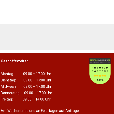
!
Geschäftszeiten
Montag: 09:00 – 17:00 Uhr
Dienstag: 09:00 – 17:00 Uhr
Mittwoch: 09:00 – 17:00 Uhr
Donnerstag: 09:00 – 17:00 Uhr
Freitag: 09:00 – 14:00 Uhr
Am Wochenende und an Feiertagen auf Anfrage.