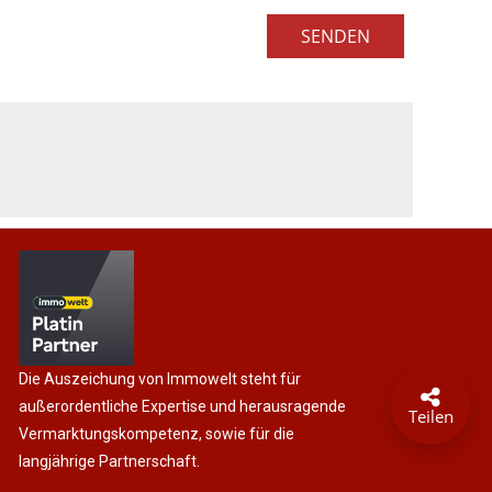
SENDEN
Die Auszeichung von Immowelt steht für
außerordentliche Expertise und herausragende
Teilen
Vermarktungskompetenz, sowie für die
langjährige Partnerschaft.