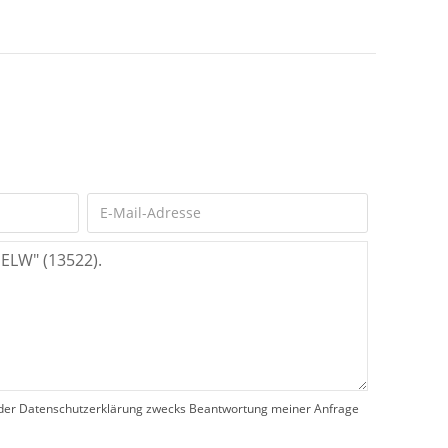
der Datenschutzerklärung zwecks Beantwortung meiner Anfrage