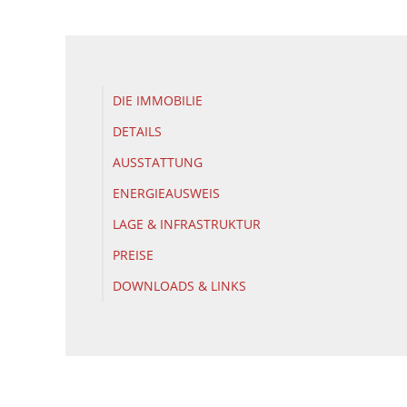
DIE IMMOBILIE
DETAILS
AUSSTATTUNG
ENERGIEAUSWEIS
LAGE & INFRASTRUKTUR
PREISE
DOWNLOADS & LINKS