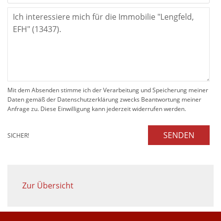
Mit dem Absenden stimme ich der Verarbeitung und Speicherung meiner
Daten gemäß der Datenschutzerklärung zwecks Beantwortung meiner
Anfrage zu. Diese Einwilligung kann jederzeit widerrufen werden.
SENDEN
SICHER!
Zur Übersicht