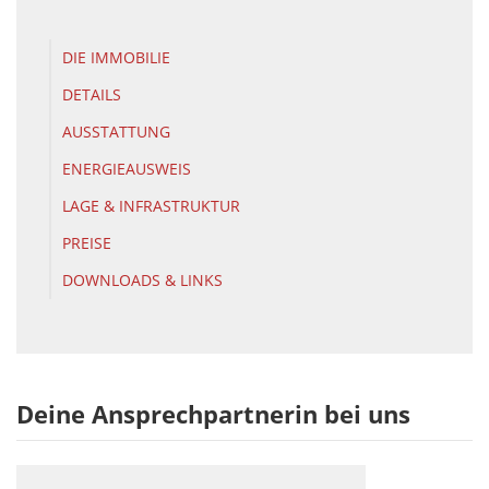
DIE IMMOBILIE
DETAILS
AUSSTATTUNG
ENERGIEAUSWEIS
LAGE & INFRASTRUKTUR
PREISE
DOWNLOADS & LINKS
Deine Ansprechpartnerin bei uns