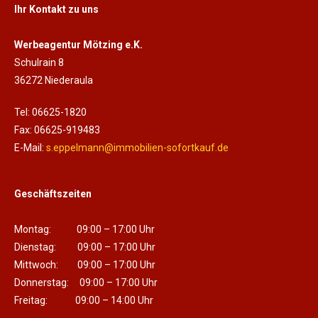
Ihr Kontakt zu uns
Werbeagentur Mötzing e.K.
Schulrain 8
36272 Niederaula
Tel: 06625-1820
Fax: 06625-919483
E-Mail:
s.eppelmann@immobilien-sofortkauf.de
Geschäftszeiten
Montag: 09:00 – 17:00 Uhr
Dienstag: 09:00 – 17:00 Uhr
Mittwoch: 09:00 – 17:00 Uhr
Donnerstag: 09:00 – 17:00 Uhr
Freitag: 09:00 – 14:00 Uhr