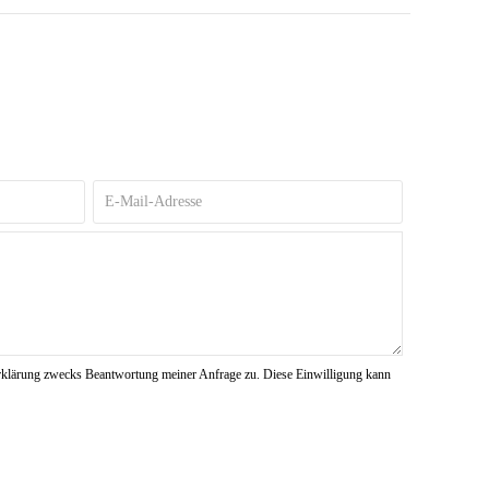
rklärung zwecks Beantwortung meiner Anfrage zu. Diese Einwilligung kann
SENDEN