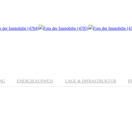
NG
ENERGIEAUSWEIS
LAGE & INFRASTRUKTUR
P