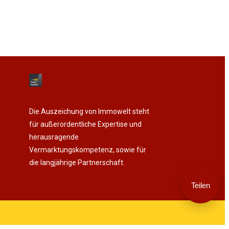
Die Auszeichung von Immowelt steht
für außerordentliche Expertise und
herausragende
Vermarktungskompetenz, sowie für
die langjährige Partnerschaft.
Teilen