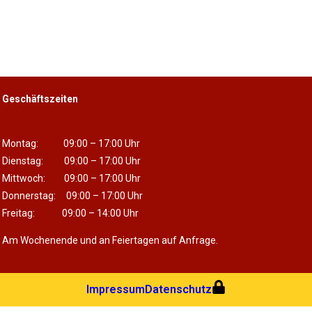
Geschäftszeiten
Montag: 09:00 – 17:00 Uhr
Dienstag: 09:00 – 17:00 Uhr
Mittwoch: 09:00 – 17:00 Uhr
Donnerstag: 09:00 – 17:00 Uhr
Freitag: 09:00 – 14:00 Uhr
Am Wochenende und an Feiertagen auf Anfrage.
Impressum
Datenschutz