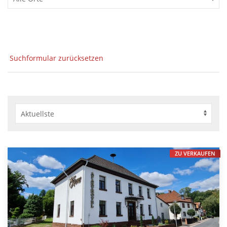
Suchformular zurücksetzen
ZU VERKAUFEN