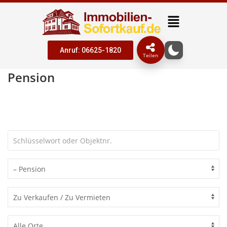
Anruf: 06625-1820
Teilen
Pension