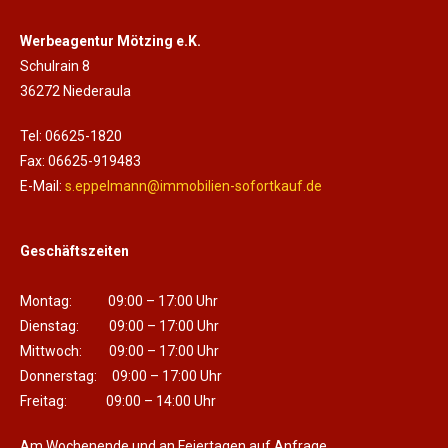
Werbeagentur Mötzing e.K.
Schulrain 8
36272 Niederaula
Tel: 06625-1820
Fax: 06625-919483
E-Mail:
s.eppelmann@immobilien-sofortkauf.de
Geschäftszeiten
Montag: 09:00 – 17:00 Uhr
Dienstag: 09:00 – 17:00 Uhr
Mittwoch: 09:00 – 17:00 Uhr
Donnerstag: 09:00 – 17:00 Uhr
Freitag: 09:00 – 14:00 Uhr
Am Wochenende und an Feiertagen auf Anfrage.