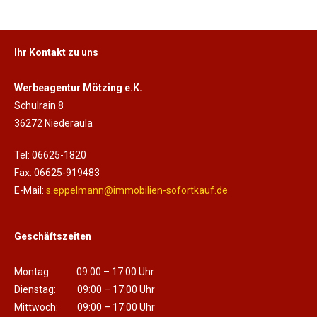
Ihr Kontakt zu uns
Werbeagentur Mötzing e.K.
Schulrain 8
36272 Niederaula
Tel: 06625-1820
Fax: 06625-919483
E-Mail:
s.eppelmann@immobilien-sofortkauf.de
Geschäftszeiten
Montag: 09:00 – 17:00 Uhr
Dienstag: 09:00 – 17:00 Uhr
Mittwoch: 09:00 – 17:00 Uhr