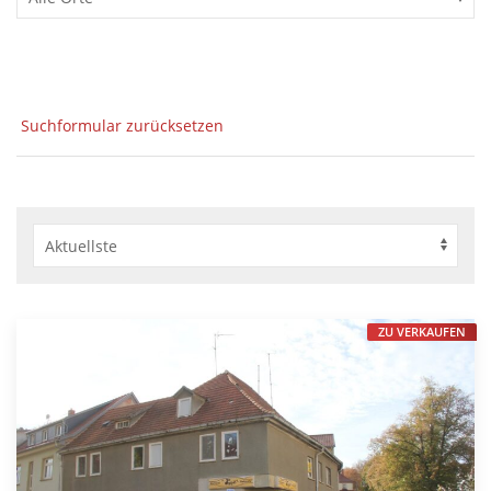
Suchformular zurücksetzen
ZU VERKAUFEN