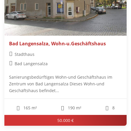
Bad Langensalza, Wohn-u.Geschäftshaus
Stadthaus
Bad Langensalza
Sanierungsbedürftiges Wohn-und Geschäftshaus im
Zentrum von Bad Langensalza Dieses Wohn-und
Geschäftshaus befindet...
165 m²
190 m²
8
50.000 €