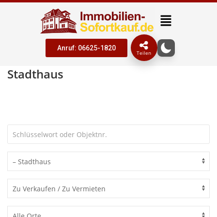
Anruf: 06625-1820
Teilen
Stadthaus