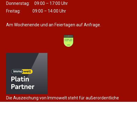
Donnerstag: 09:00 – 17:00 Uhr
Freitag: 09:00 – 14:00 Uhr
Am Wochenende und an Feiertagen auf Anfrage.
Die Auszeichung von Immowelt steht für außerordentliche
Expertise und herausragende Vermarktungskompetenz, sowie
für die langjährige Partnerschaft.
Impressum
Datenschutz