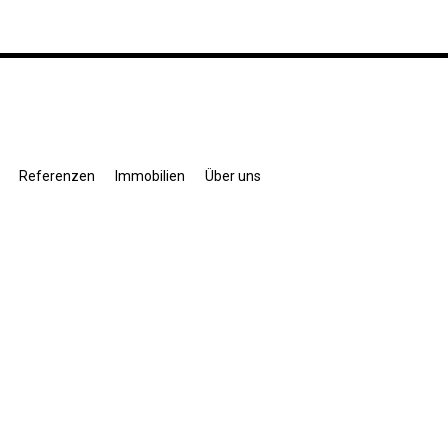
Referenzen
Immobilien
Über uns