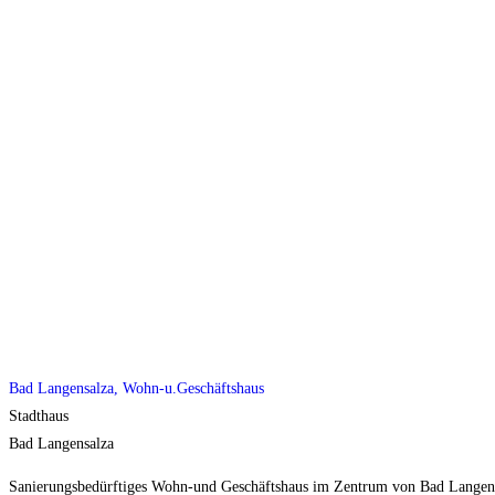
Bad Langensalza, Wohn-u.Geschäftshaus
Stadthaus
Bad Langensalza
Sanierungsbedürftiges Wohn-und Geschäftshaus im Zentrum von Bad Langensa