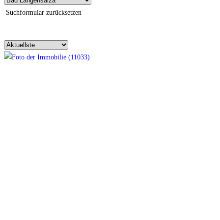
Suchformular zurücksetzen