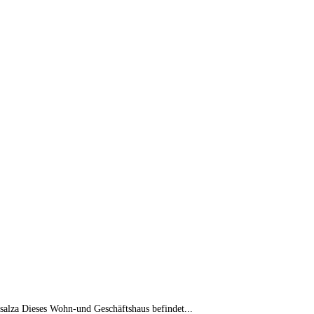
lza Dieses Wohn-und Geschäftshaus befindet...