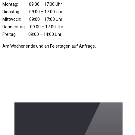
Montag: 09:00 – 17:00 Uhr
Dienstag: 09:00 – 17:00 Uhr
Mittwoch: 09:00 – 17:00 Uhr
Donnerstag: 09:00 – 17:00 Uhr
Freitag: 09:00 – 14:00 Uhr
Am Wochenende und an Feiertagen auf Anfrage.