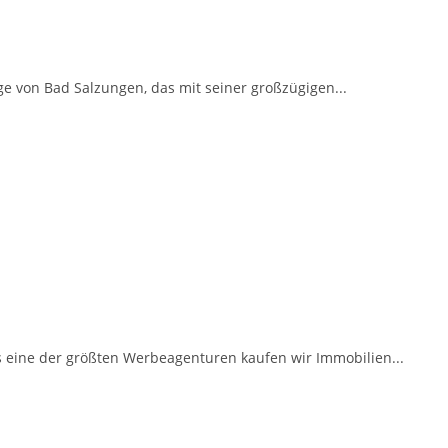
e von Bad Salzungen, das mit seiner großzügigen...
s eine der größten Werbeagenturen kaufen wir Immobilien...