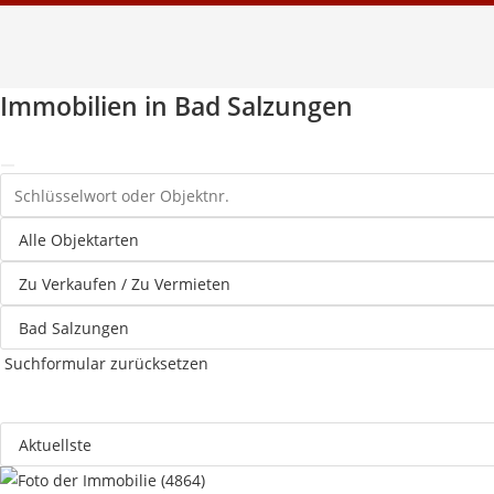
Immobilien in Bad Salzungen
Suchformular zurücksetzen