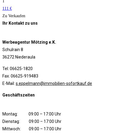
1
111 €
Zu Verkaufen
Ihr Kontakt zu uns
Werbeagentur Mötzing e.K.
Schulrain 8
36272 Niederaula
Tel: 06625-1820
Fax: 06625-919483
E-Mail:
s.eppelmann@immobilien-sofortkauf.de
Geschäftszeiten
Montag: 09:00 – 17:00 Uhr
Dienstag: 09:00 – 17:00 Uhr
Mittwoch: 09:00 – 17:00 Uhr