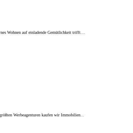
s Wohnen auf einladende Gemütlichkeit trifft....
 größten Werbeagenturen kaufen wir Immobilien...