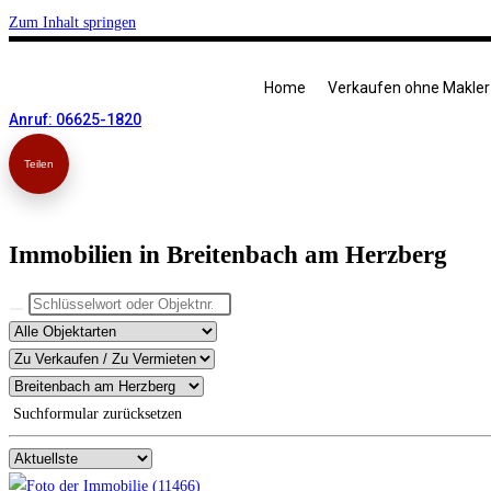
Zum Inhalt springen
Home
Verkaufen ohne Makler
Anruf: 06625-1820
Teilen
Immobilien in Breitenbach am Herzberg
Suchformular zurücksetzen