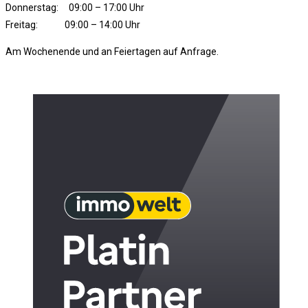
Donnerstag: 09:00 – 17:00 Uhr
Freitag: 09:00 – 14:00 Uhr
Am Wochenende und an Feiertagen auf Anfrage.