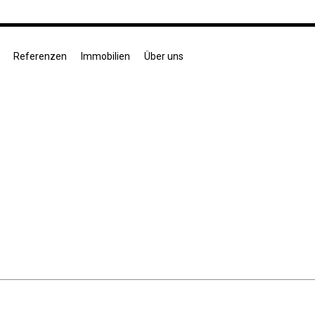
Referenzen
Immobilien
Über uns