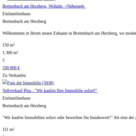
Breitenbach am Herzberg, Wohnhs. +Nebengeb.
Einfamilienhaus
Breitenbach am Herzberg
Willkommen in Ihrem neuen Zuhause in Breitenbach am Herzberg, wo moderne
150 m²
1.300 m²
5
330.000 €
Zu Verkaufen
Vollverkauf Plus..."Wir kaufen Ihre Immobilie sofort!"
Einfamilienhaus
Breitenbach am Herzberg
"Wir kaufen Immobilien sofort oder bewerben Sie bundesweit!" Als eine der
111 m²