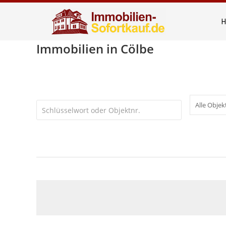
Immobilien in Cölbe