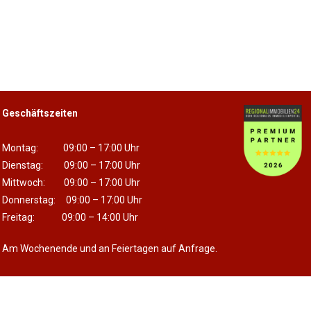
Geschäftszeiten
Montag: 09:00 – 17:00 Uhr
Dienstag: 09:00 – 17:00 Uhr
Mittwoch: 09:00 – 17:00 Uhr
Donnerstag: 09:00 – 17:00 Uhr
Freitag: 09:00 – 14:00 Uhr
Am Wochenende und an Feiertagen auf Anfrage.
Impressum
Datenschutz