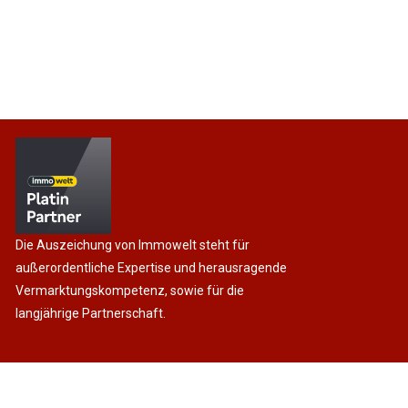
Die Auszeichung von Immowelt steht für
außerordentliche Expertise und herausragende
Vermarktungskompetenz, sowie für die
langjährige Partnerschaft.