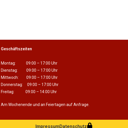
Geschäftszeiten
Montag: 09:00 – 17:00 Uhr
Dienstag: 09:00 – 17:00 Uhr
Mittwoch: 09:00 – 17:00 Uhr
Donnerstag: 09:00 – 17:00 Uhr
Freitag: 09:00 – 14:00 Uhr
Am Wochenende und an Feiertagen auf Anfrage.
Impressum
Datenschutz