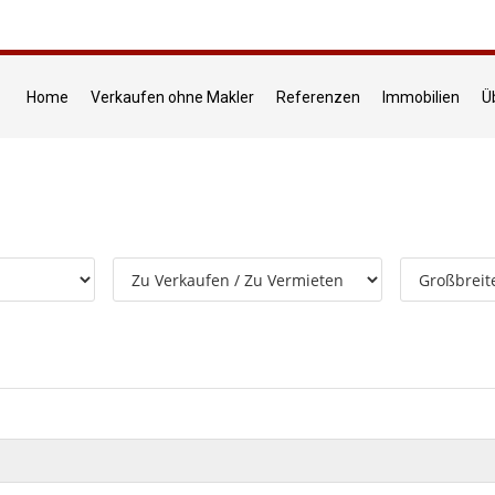
Home
Verkaufen ohne Makler
Referenzen
Immobilien
Ü