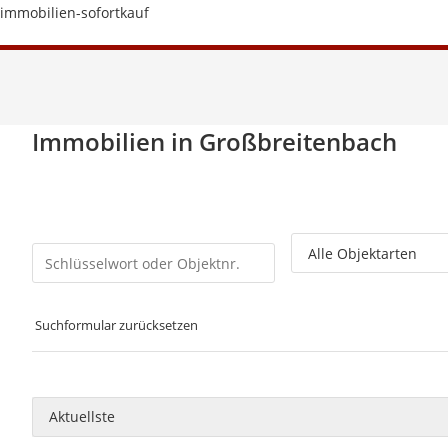
immobilien-sofortkauf
Immobilien in Großbreitenbach
Suchformular zurücksetzen