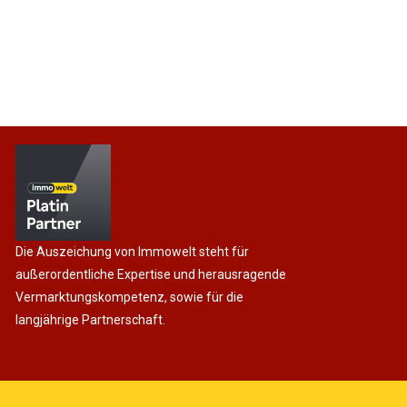
Die Auszeichung von Immowelt steht für
außerordentliche Expertise und herausragende
Vermarktungskompetenz, sowie für die
langjährige Partnerschaft.