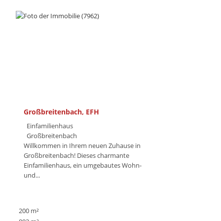
Großbreitenbach, EFH
Einfamilienhaus
Großbreitenbach
Willkommen in Ihrem neuen Zuhause in
Großbreitenbach! Dieses charmante
Einfamilienhaus, ein umgebautes Wohn-
und...
200 m²