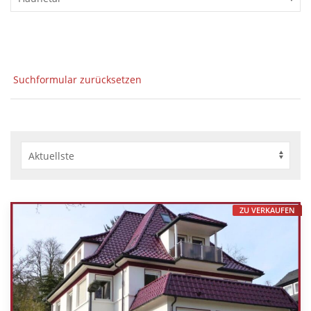
Suchformular zurücksetzen
ZU VERKAUFEN