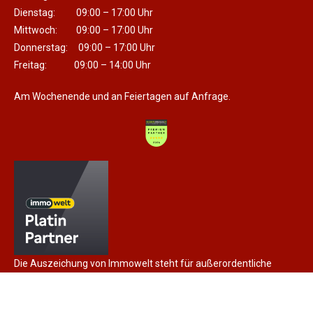
Dienstag: 09:00 – 17:00 Uhr
Mittwoch: 09:00 – 17:00 Uhr
Donnerstag: 09:00 – 17:00 Uhr
Freitag: 09:00 – 14:00 Uhr
Am Wochenende und an Feiertagen auf Anfrage.
Die Auszeichung von Immowelt steht für außerordentliche
Expertise und herausragende Vermarktungskompetenz, sowie
für die langjährige Partnerschaft.