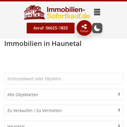
Anruf: 06625-1820
Teilen
Immobilien in Haunetal