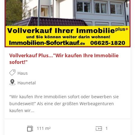
Vollverkauf Plus..."Wir kaufen Ihre Immobilie
sofort!"
Haus
Haunetal
"Wir kaufen Ihre Immobilien sofort oder bewerben sie
bundesweit!” Als eine der größten Werbeagenturen
kaufen wir...
111 m²
1