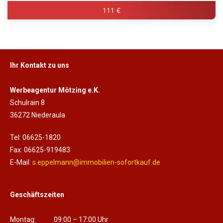
111 €
Ihr Kontakt zu uns
Werbeagentur Mötzing e.K.
Schulrain 8
36272 Niederaula
Tel: 06625-1820
Fax: 06625-919483
E-Mail:
s.eppelmann@immobilien-sofortkauf.de
Geschäftszeiten
Montag: 09:00 – 17:00 Uhr