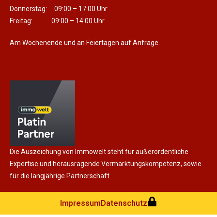
Donnerstag: 09:00 – 17:00 Uhr
Freitag: 09:00 – 14:00 Uhr
Am Wochenende und an Feiertagen auf Anfrage.
Die Auszeichung von Immowelt steht für außerordentliche
Expertise und herausragende Vermarktungskompetenz, sowie
für die langjährige Partnerschaft.
Impressum
Datenschutz