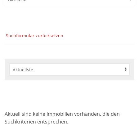
Suchformular zurücksetzen
Aktuell sind keine Immobilien vorhanden, die den
Suchkriterien entsprechen.