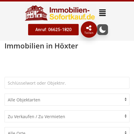
Anruf: 06625-1820
Teilen
Immobilien in Höxter