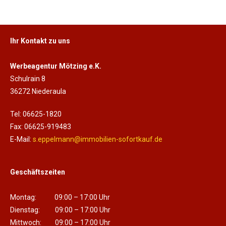
Ihr Kontakt zu uns
Werbeagentur Mötzing e.K.
Schulrain 8
36272 Niederaula
Tel: 06625-1820
Fax: 06625-919483
E-Mail:
s.eppelmann@immobilien-sofortkauf.de
Geschäftszeiten
Montag: 09:00 – 17:00 Uhr
Dienstag: 09:00 – 17:00 Uhr
Mittwoch: 09:00 – 17:00 Uhr