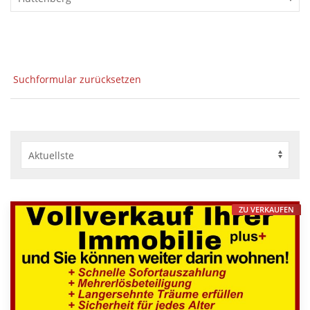
Suchformular zurücksetzen
ZU VERKAUFEN