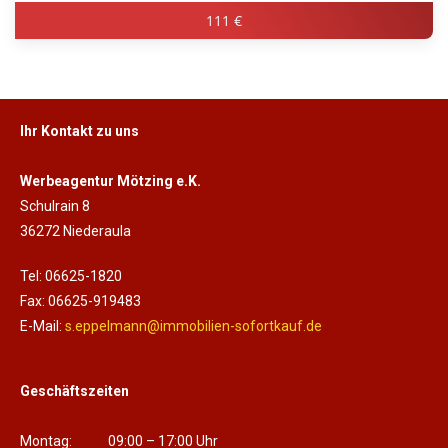
111 €
Ihr Kontakt zu uns
Werbeagentur Mötzing e.K.
Schulrain 8
36272 Niederaula
Tel: 06625-1820
Fax: 06625-919483
E-Mail:
s.eppelmann@immobilien-sofortkauf.de
Geschäftszeiten
Montag: 09:00 – 17:00 Uhr