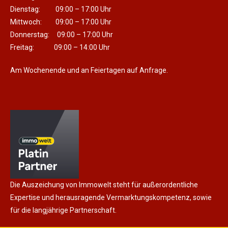
Dienstag: 09:00 – 17:00 Uhr
Mittwoch: 09:00 – 17:00 Uhr
Donnerstag: 09:00 – 17:00 Uhr
Freitag: 09:00 – 14:00 Uhr
Am Wochenende und an Feiertagen auf Anfrage.
Die Auszeichung von Immowelt steht für außerordentliche
Expertise und herausragende Vermarktungskompetenz, sowie
für die langjährige Partnerschaft.