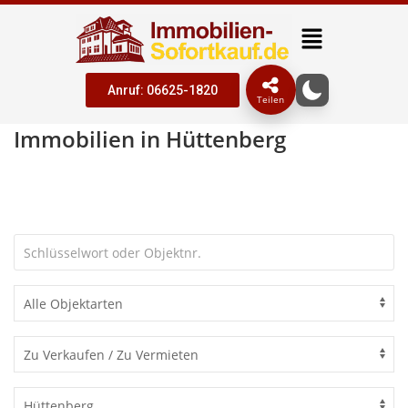
Anruf: 06625-1820
Teilen
Immobilien in Hüttenberg