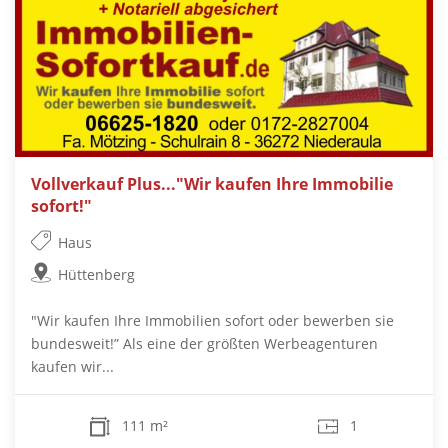
Vollverkauf Plus..."Wir kaufen Ihre Immobilie
sofort!"
Haus
Hüttenberg
"Wir kaufen Ihre Immobilien sofort oder bewerben sie
bundesweit!” Als eine der größten Werbeagenturen
kaufen wir...
111 m²
1