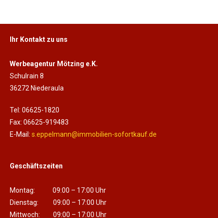
Ihr Kontakt zu uns
Werbeagentur Mötzing e.K.
Schulrain 8
36272 Niederaula
Tel: 06625-1820
Fax: 06625-919483
E-Mail:
s.eppelmann@immobilien-sofortkauf.de
Geschäftszeiten
Montag: 09:00 – 17:00 Uhr
Dienstag: 09:00 – 17:00 Uhr
Mittwoch: 09:00 – 17:00 Uhr