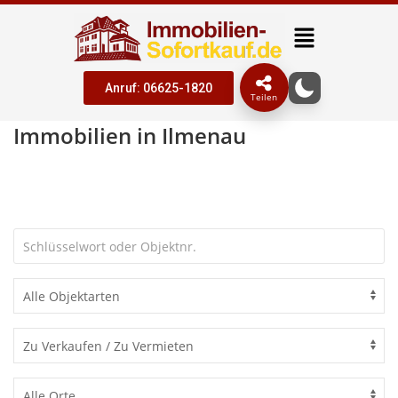
Anruf: 06625-1820
Teilen
Immobilien in Ilmenau