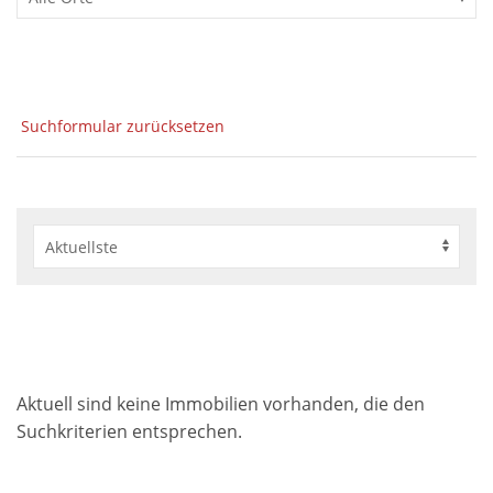
Suchformular zurücksetzen
Aktuell sind keine Immobilien vorhanden, die den
Suchkriterien entsprechen.