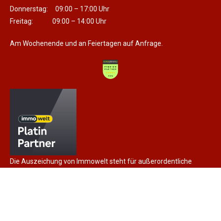
Donnerstag: 09:00 – 17:00 Uhr
Freitag: 09:00 – 14:00 Uhr
Am Wochenende und an Feiertagen auf Anfrage.
Die Auszeichung von Immowelt steht für außerordentliche
Expertise und herausragende Vermarktungskompetenz, sowie
für die langjährige Partnerschaft.
Impressum
Datenschutz