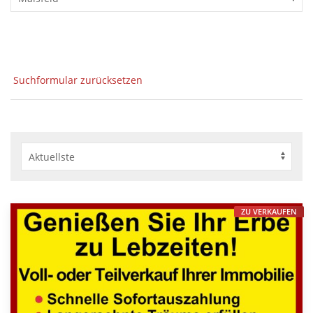
Suchformular zurücksetzen
ZU VERKAUFEN