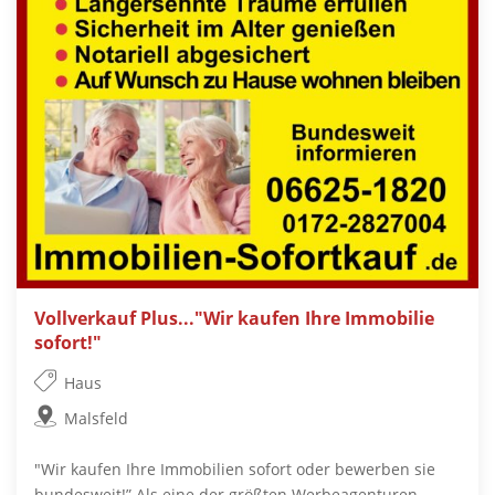
Vollverkauf Plus..."Wir kaufen Ihre Immobilie
sofort!"
Haus
Malsfeld
"Wir kaufen Ihre Immobilien sofort oder bewerben sie
bundesweit!” Als eine der größten Werbeagenturen