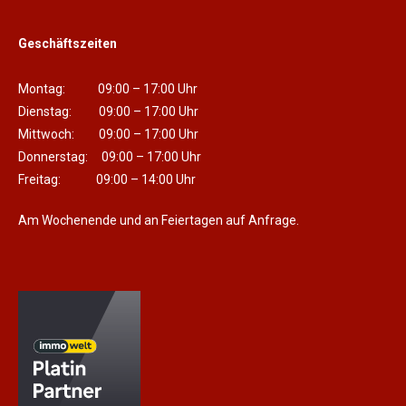
Geschäftszeiten
Montag: 09:00 – 17:00 Uhr
Dienstag: 09:00 – 17:00 Uhr
Mittwoch: 09:00 – 17:00 Uhr
Donnerstag: 09:00 – 17:00 Uhr
Freitag: 09:00 – 14:00 Uhr
Am Wochenende und an Feiertagen auf Anfrage.