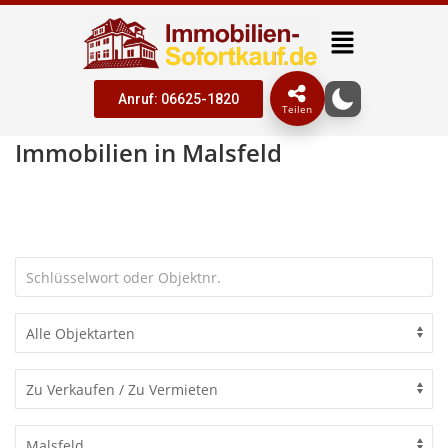
Anruf: 06625-1820
Teilen
Immobilien in Malsfeld