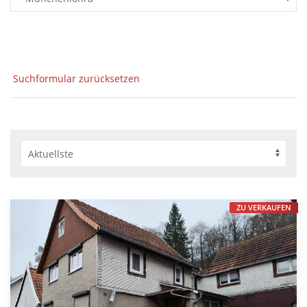
Suchformular zurücksetzen
ZU VERKAUFEN