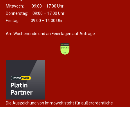
Mittwoch: 09:00 – 17:00 Uhr
Donnerstag: 09:00 – 17:00 Uhr
Freitag: 09:00 – 14:00 Uhr
Am Wochenende und an Feiertagen auf Anfrage.
Die Auszeichung von Immowelt steht für außerordentliche
Expertise und herausragende Vermarktungskompetenz, sowie
für die langjährige Partnerschaft.