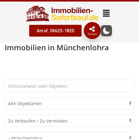
Anruf: 06625-1820
Teilen
Immobilien in Münchenlohra