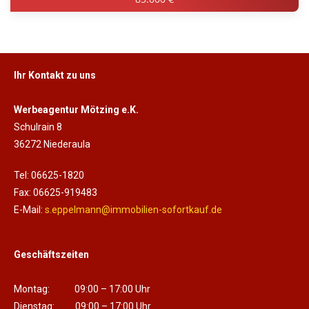
Ihr Kontakt zu uns
Werbeagentur Mötzing e.K.
Schulrain 8
36272 Niederaula
Tel: 06625-1820
Fax: 06625-919483
E-Mail:
s.eppelmann@immobilien-sofortkauf.de
Geschäftszeiten
Montag: 09:00 – 17:00 Uhr
Dienstag: 09:00 – 17:00 Uhr