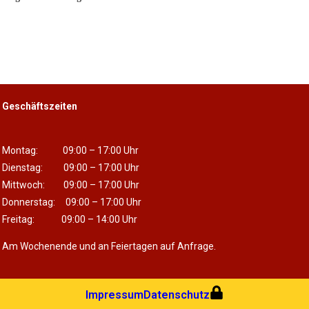
Geschäftszeiten
Montag: 09:00 – 17:00 Uhr
Dienstag: 09:00 – 17:00 Uhr
Mittwoch: 09:00 – 17:00 Uhr
Donnerstag: 09:00 – 17:00 Uhr
Freitag: 09:00 – 14:00 Uhr
Am Wochenende und an Feiertagen auf Anfrage.
Impressum
Datenschutz