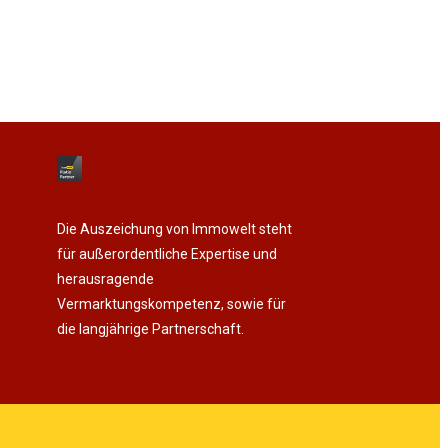
Die Auszeichung von Immowelt steht
für außerordentliche Expertise und
herausragende
Vermarktungskompetenz, sowie für
die langjährige Partnerschaft.