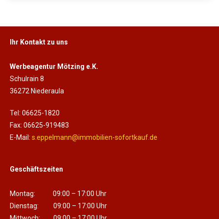
Ihr Kontakt zu uns
Werbeagentur Mötzing e.K.
Schulrain 8
36272 Niederaula
Tel: 06625-1820
Fax: 06625-919483
E-Mail:
s.eppelmann@immobilien-sofortkauf.de
Geschäftszeiten
Montag: 09:00 – 17:00 Uhr
Dienstag: 09:00 – 17:00 Uhr
Mittwoch: 09:00 – 17:00 Uhr