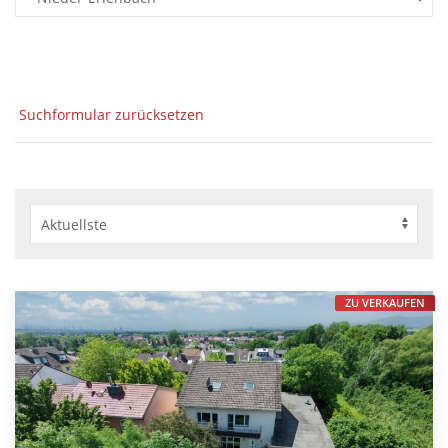
Suchformular zurücksetzen
ZU VERKAUFEN