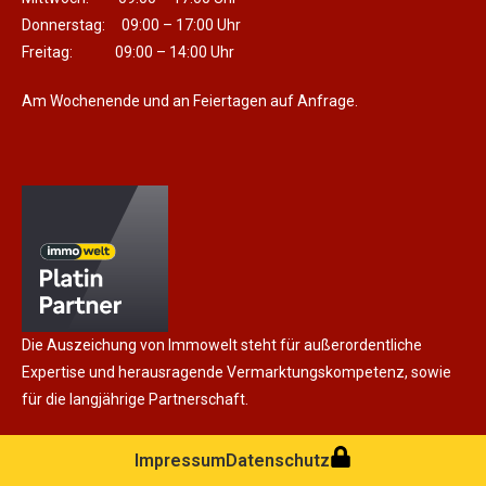
Donnerstag: 09:00 – 17:00 Uhr
Freitag: 09:00 – 14:00 Uhr
Am Wochenende und an Feiertagen auf Anfrage.
Die Auszeichung von Immowelt steht für außerordentliche
Expertise und herausragende Vermarktungskompetenz, sowie
für die langjährige Partnerschaft.
Impressum
Datenschutz