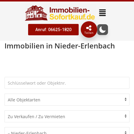
Anruf: 06625-1820
Teilen
Immobilien in Nieder-Erlenbach