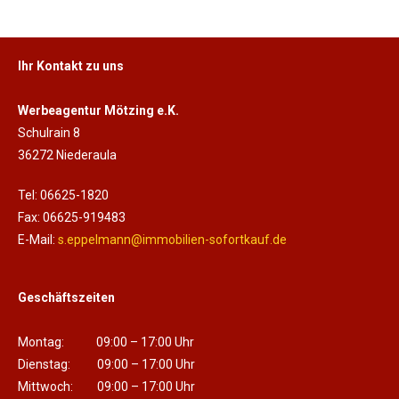
Ihr Kontakt zu uns
Werbeagentur Mötzing e.K.
Schulrain 8
36272 Niederaula
Tel: 06625-1820
Fax: 06625-919483
E-Mail:
s.eppelmann@immobilien-sofortkauf.de
Geschäftszeiten
Montag: 09:00 – 17:00 Uhr
Dienstag: 09:00 – 17:00 Uhr
Mittwoch: 09:00 – 17:00 Uhr