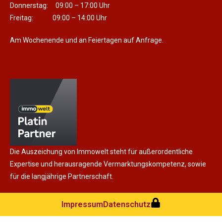
Donnerstag: 09:00 – 17:00 Uhr
Freitag: 09:00 – 14:00 Uhr
Am Wochenende und an Feiertagen auf Anfrage.
Die Auszeichung von Immowelt steht für außerordentliche
Expertise und herausragende Vermarktungskompetenz, sowie
für die langjährige Partnerschaft.
Impressum
Datenschutz