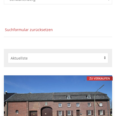
Suchformular zurücksetzen
ZU VERKAUFEN