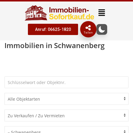
Anruf: 06625-1820
Teilen
Immobilien in Schwanenberg