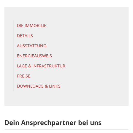
DIE IMMOBILIE
DETAILS
AUSSTATTUNG
ENERGIEAUSWEIS
LAGE & INFRASTRUKTUR
PREISE
DOWNLOADS & LINKS
Dein Ansprechpartner bei uns