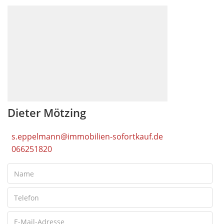
Dieter Mötzing
s.eppelmann@immobilien-sofortkauf.de
066251820