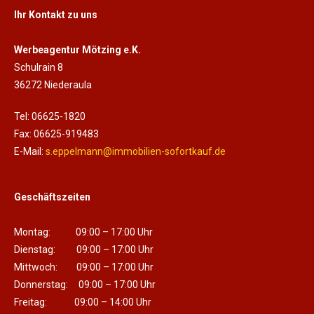
Ihr Kontakt zu uns
Werbeagentur Mötzing e.K.
Schulrain 8
36272 Niederaula
Tel: 06625-1820
Fax: 06625-919483
E-Mail:
s.eppelmann@immobilien-sofortkauf.de
Geschäftszeiten
Montag: 09:00 – 17:00 Uhr
Dienstag: 09:00 – 17:00 Uhr
Mittwoch: 09:00 – 17:00 Uhr
Donnerstag: 09:00 – 17:00 Uhr
Freitag: 09:00 – 14:00 Uhr