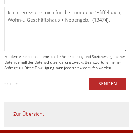
Mit dem Absenden stimme ich der Verarbeitung und Speicherung meiner
Daten gemäß der Datenschutzerklärung zwecks Beantwortung meiner
Anfrage zu. Diese Einwilligung kann jederzeit widerrufen werden.
SENDEN
SICHER!
Zur Übersicht