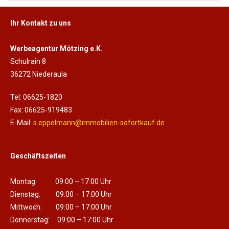
Ihr Kontakt zu uns
Werbeagentur Mötzing e.K.
Schulrain 8
36272 Niederaula
Tel: 06625-1820
Fax: 06625-919483
E-Mail:
s.eppelmann@immobilien-sofortkauf.de
Geschäftszeiten
Montag: 09:00 – 17:00 Uhr
Dienstag: 09:00 – 17:00 Uhr
Mittwoch: 09:00 – 17:00 Uhr
Donnerstag: 09:00 – 17:00 Uhr