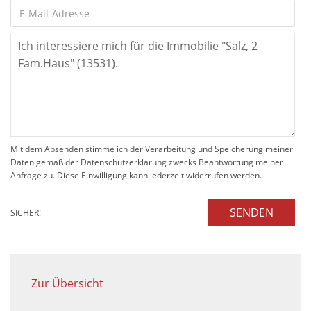
Mit dem Absenden stimme ich der Verarbeitung und Speicherung meiner
Daten gemäß der Datenschutzerklärung zwecks Beantwortung meiner
Anfrage zu. Diese Einwilligung kann jederzeit widerrufen werden.
SENDEN
SICHER!
Zur Übersicht