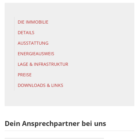
DIE IMMOBILIE
DETAILS
AUSSTATTUNG
ENERGIEAUSWEIS
LAGE & INFRASTRUKTUR
PREISE
DOWNLOADS & LINKS
Dein Ansprechpartner bei uns