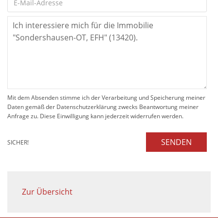
Mit dem Absenden stimme ich der Verarbeitung und Speicherung meiner
Daten gemäß der Datenschutzerklärung zwecks Beantwortung meiner
Anfrage zu. Diese Einwilligung kann jederzeit widerrufen werden.
SENDEN
SICHER!
Zur Übersicht