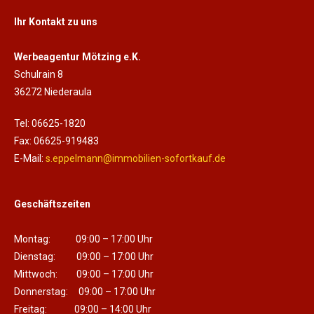
Ihr Kontakt zu uns
Werbeagentur Mötzing e.K.
Schulrain 8
36272 Niederaula
Tel: 06625-1820
Fax: 06625-919483
E-Mail:
s.eppelmann@immobilien-sofortkauf.de
Geschäftszeiten
Montag: 09:00 – 17:00 Uhr
Dienstag: 09:00 – 17:00 Uhr
Mittwoch: 09:00 – 17:00 Uhr
Donnerstag: 09:00 – 17:00 Uhr
Freitag: 09:00 – 14:00 Uhr