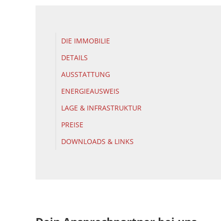
DIE IMMOBILIE
DETAILS
AUSSTATTUNG
ENERGIEAUSWEIS
LAGE & INFRASTRUKTUR
PREISE
DOWNLOADS & LINKS