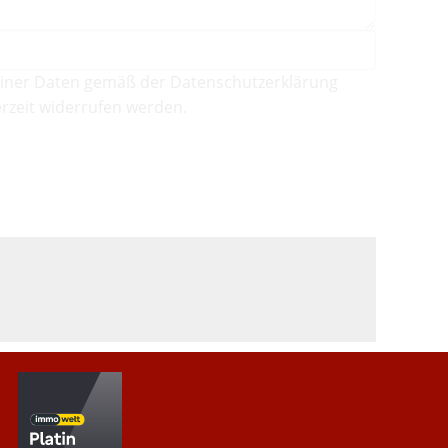
iner Daten gemäß der Datenschutzerklärung
rzeit widerrufen werden.