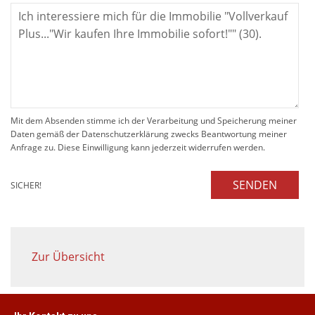
Mit dem Absenden stimme ich der Verarbeitung und Speicherung meiner
Daten gemäß der Datenschutzerklärung zwecks Beantwortung meiner
Anfrage zu. Diese Einwilligung kann jederzeit widerrufen werden.
SENDEN
SICHER!
Zur Übersicht