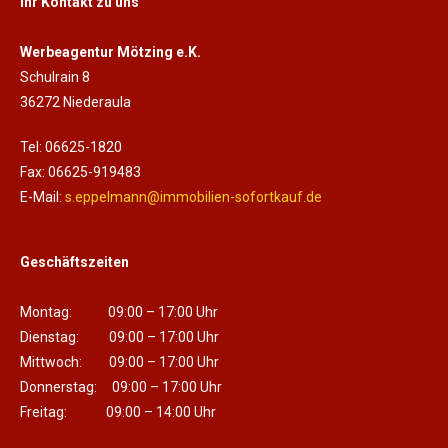
Ihr Kontakt zu uns
Werbeagentur Mötzing e.K.
Schulrain 8
36272 Niederaula
Tel: 06625-1820
Fax: 06625-919483
E-Mail:
s.eppelmann@immobilien-sofortkauf.de
Geschäftszeiten
Montag: 09:00 – 17:00 Uhr
Dienstag: 09:00 – 17:00 Uhr
Mittwoch: 09:00 – 17:00 Uhr
Donnerstag: 09:00 – 17:00 Uhr
Freitag: 09:00 – 14:00 Uhr