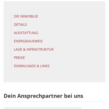
DIE IMMOBILIE
DETAILS
AUSSTATTUNG
ENERGIEAUSWEIS
LAGE & INFRASTRUKTUR
PREISE
DOWNLOADS & LINKS
Dein Ansprechpartner bei uns