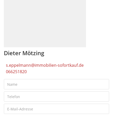
Dieter Mötzing
s.eppelmann@immobilien-sofortkauf.de
066251820