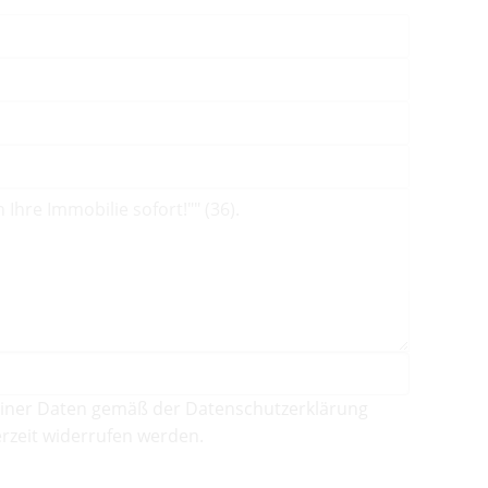
iner Daten gemäß der Datenschutzerklärung
rzeit widerrufen werden.