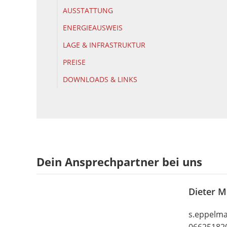
AUSSTATTUNG
ENERGIEAUSWEIS
LAGE & INFRASTRUKTUR
PREISE
DOWNLOADS & LINKS
Dein Ansprechpartner bei uns
Dieter M
s.eppelma
06625182