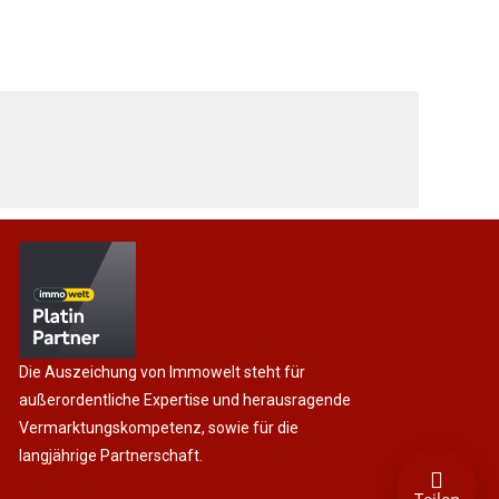
Die Auszeichung von Immowelt steht für
außerordentliche Expertise und herausragende
Vermarktungskompetenz, sowie für die
langjährige Partnerschaft.
Teilen