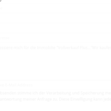
bsenden stimme ich der Verarbeitung und Speicherung me
antwortung meiner Anfrage zu. Diese Einwilligung kann jede