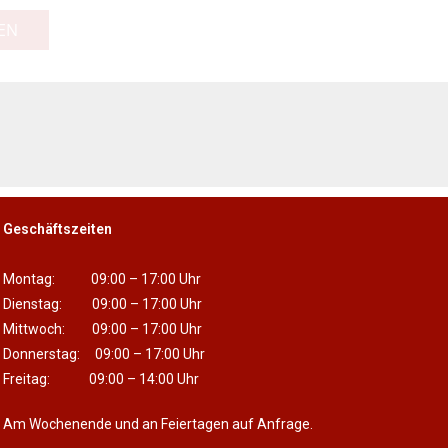
EN
Geschäftszeiten
Montag: 09:00 – 17:00 Uhr
Dienstag: 09:00 – 17:00 Uhr
Mittwoch: 09:00 – 17:00 Uhr
Donnerstag: 09:00 – 17:00 Uhr
Freitag: 09:00 – 14:00 Uhr
Am Wochenende und an Feiertagen auf Anfrage.