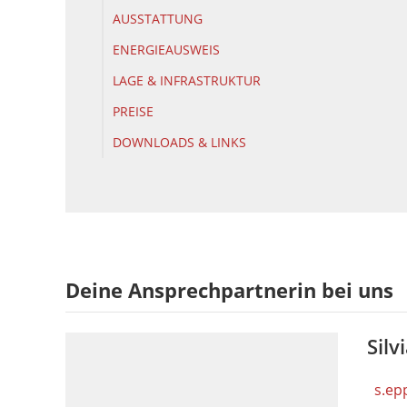
AUSSTATTUNG
ENERGIEAUSWEIS
LAGE & INFRASTRUKTUR
PREISE
DOWNLOADS & LINKS
Deine Ansprechpartnerin bei uns
Sil
s.ep