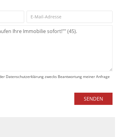
der Datenschutzerklärung zwecks Beantwortung meiner Anfrage
SENDEN