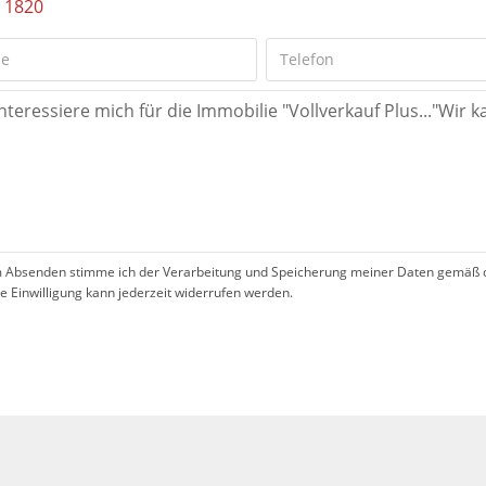
 1820
 Absenden stimme ich der Verarbeitung und Speicherung meiner Daten gemäß 
se Einwilligung kann jederzeit widerrufen werden.
!