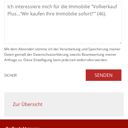
Mit dem Absenden stimme ich der Verarbeitung und Speicherung meiner
Daten gemäß der Datenschutzerklärung zwecks Beantwortung meiner
Anfrage zu. Diese Einwilligung kann jederzeit widerrufen werden.
SENDEN
SICHER!
Zur Übersicht