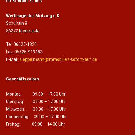
Ihr Kontakt zu uns
Werbeagentur Mötzing e.K.
Schulrain 8
36272 Niederaula
Tel: 06625-1820
Fax: 06625-919483
E-Mail:
s.eppelmann@immobilien-sofortkauf.de
Geschäftszeiten
Montag: 09:00 – 17:00 Uhr
Dienstag: 09:00 – 17:00 Uhr
Mittwoch: 09:00 – 17:00 Uhr
Donnerstag: 09:00 – 17:00 Uhr
Freitag: 09:00 – 14:00 Uhr