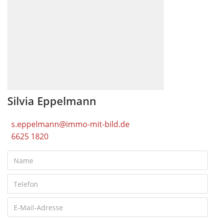
Silvia Eppelmann
s.eppelmann@immo-mit-bild.de
6625 1820