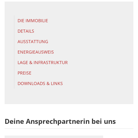
DIE IMMOBILIE
DETAILS
AUSSTATTUNG
ENERGIEAUSWEIS
LAGE & INFRASTRUKTUR
PREISE
DOWNLOADS & LINKS
Deine Ansprechpartnerin bei uns