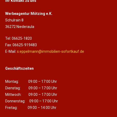
Ihr Kontakt zu uns
Werbeagentur Mötzing e.K.
Schulrain 8
36272 Niederaula
Tel: 06625-1820
Fax: 06625-919483
E-Mail:
s.eppelmann@immobilien-sofortkauf.de
Geschäftszeiten
Montag: 09:00 – 17:00 Uhr
Dienstag: 09:00 – 17:00 Uhr
Mittwoch: 09:00 – 17:00 Uhr
Donnerstag: 09:00 – 17:00 Uhr
Freitag: 09:00 – 14:00 Uhr