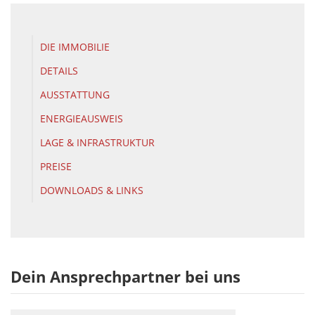
DIE IMMOBILIE
DETAILS
AUSSTATTUNG
ENERGIEAUSWEIS
LAGE & INFRASTRUKTUR
PREISE
DOWNLOADS & LINKS
Dein Ansprechpartner bei uns