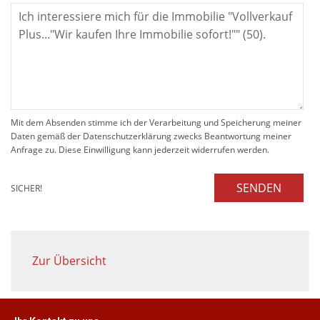
Mit dem Absenden stimme ich der Verarbeitung und Speicherung meiner
Daten gemäß der Datenschutzerklärung zwecks Beantwortung meiner
Anfrage zu. Diese Einwilligung kann jederzeit widerrufen werden.
SENDEN
SICHER!
Zur Übersicht