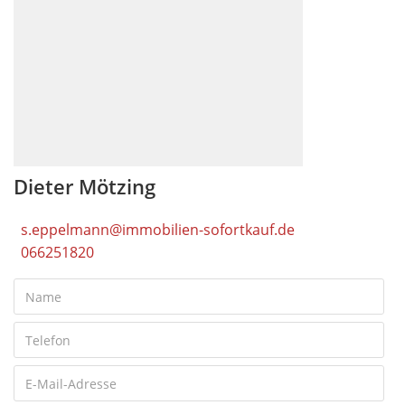
Dieter Mötzing
s.eppelmann@immobilien-sofortkauf.de
066251820