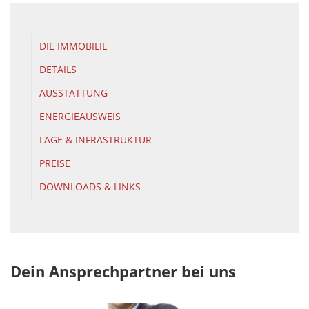
DIE IMMOBILIE
DETAILS
AUSSTATTUNG
ENERGIEAUSWEIS
LAGE & INFRASTRUKTUR
PREISE
DOWNLOADS & LINKS
Dein Ansprechpartner bei uns