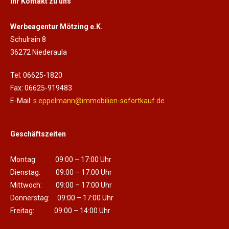
Ihr Kontakt zu uns
Werbeagentur Mötzing e.K.
Schulrain 8
36272 Niederaula
Tel: 06625-1820
Fax: 06625-919483
E-Mail:
s.eppelmann@immobilien-sofortkauf.de
Geschäftszeiten
Montag: 09:00 – 17:00 Uhr
Dienstag: 09:00 – 17:00 Uhr
Mittwoch: 09:00 – 17:00 Uhr
Donnerstag: 09:00 – 17:00 Uhr
Freitag: 09:00 – 14:00 Uhr