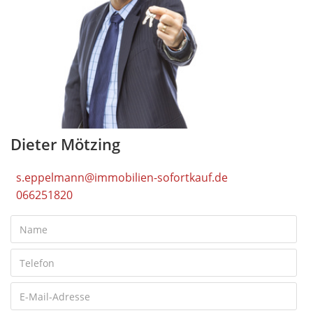
Dieter Mötzing
s.eppelmann@immobilien-sofortkauf.de
066251820