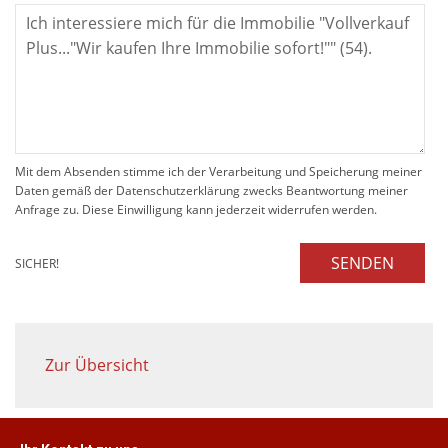
Mit dem Absenden stimme ich der Verarbeitung und Speicherung meiner
Daten gemäß der Datenschutzerklärung zwecks Beantwortung meiner
Anfrage zu. Diese Einwilligung kann jederzeit widerrufen werden.
SENDEN
SICHER!
Zur Übersicht