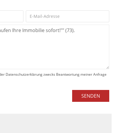
der Datenschutzerklärung zwecks Beantwortung meiner Anfrage
SENDEN