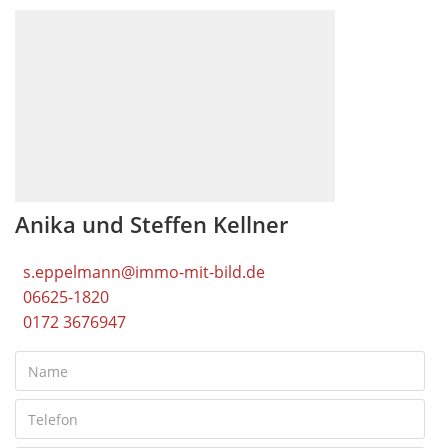
Anika und Steffen Kellner
s.eppelmann@immo-mit-bild.de
06625-1820
0172 3676947