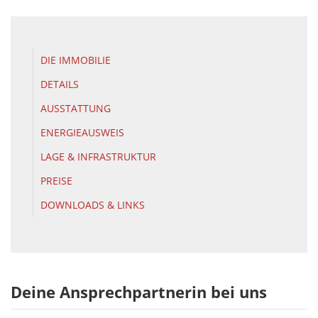
DIE IMMOBILIE
DETAILS
AUSSTATTUNG
ENERGIEAUSWEIS
LAGE & INFRASTRUKTUR
PREISE
DOWNLOADS & LINKS
Deine Ansprechpartnerin bei uns