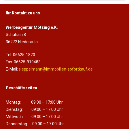
Ihr Kontakt zu uns
Werbeagentur Mötzing e.K.
Schulrain 8
36272 Niederaula
Tel: 06625-1820
Fax: 06625-919483
E-Mail:
s.eppelmann@immobilien-sofortkauf.de
Geschäftszeiten
Montag: 09:00 – 17:00 Uhr
Dienstag: 09:00 – 17:00 Uhr
Mittwoch: 09:00 – 17:00 Uhr
Donnerstag: 09:00 – 17:00 Uhr