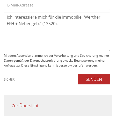
Mit dem Absenden stimme ich der Verarbeitung und Speicherung meiner
Daten gemäß der Datenschutzerklärung zwecks Beantwortung meiner
Anfrage zu. Diese Einwilligung kann jederzeit widerrufen werden.
SENDEN
SICHER!
Zur Übersicht