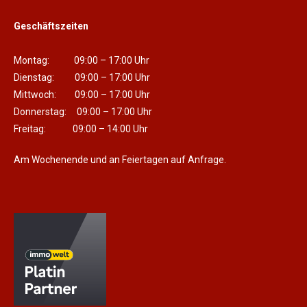
Geschäftszeiten
Montag: 09:00 – 17:00 Uhr
Dienstag: 09:00 – 17:00 Uhr
Mittwoch: 09:00 – 17:00 Uhr
Donnerstag: 09:00 – 17:00 Uhr
Freitag: 09:00 – 14:00 Uhr
Am Wochenende und an Feiertagen auf Anfrage.