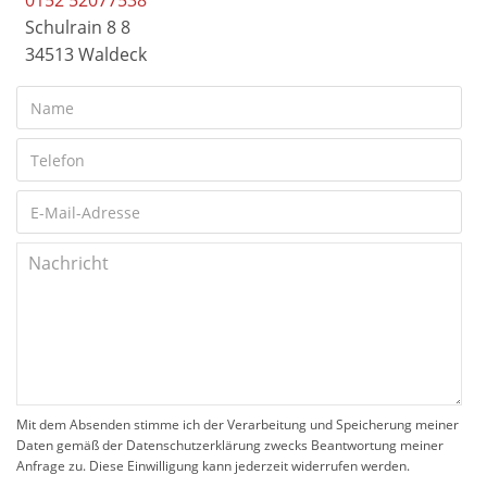
0152 52077538
Schulrain 8 8
34513 Waldeck
Mit dem Absenden stimme ich der Verarbeitung und Speicherung meiner
Daten gemäß der Datenschutzerklärung zwecks Beantwortung meiner
Anfrage zu. Diese Einwilligung kann jederzeit widerrufen werden.