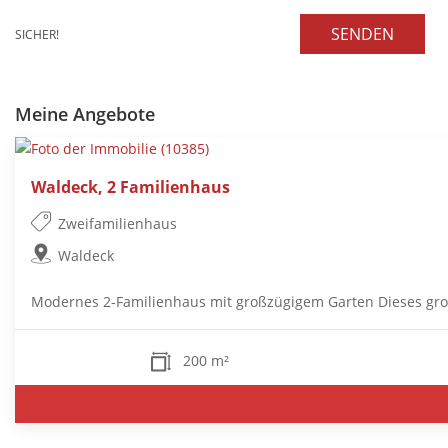
SENDEN
SICHER!
Meine Angebote
Waldeck, 2 Familienhaus
Zweifamilienhaus
Waldeck
Modernes 2-Familienhaus mit großzügigem Garten Dieses großz
200 m²