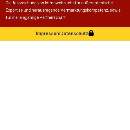
Die Auszeichung von Immowelt steht für außerordentliche
Expertise und herausragende Vermarktungskompetenz, sowie
für die langjährige Partnerschaft.
Impressum
Datenschutz