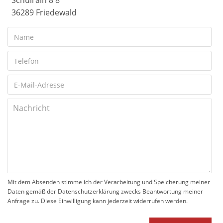
Schulrain 8 8
36289 Friedewald
Mit dem Absenden stimme ich der Verarbeitung und Speicherung meiner
Daten gemäß der Datenschutzerklärung zwecks Beantwortung meiner
Anfrage zu. Diese Einwilligung kann jederzeit widerrufen werden.