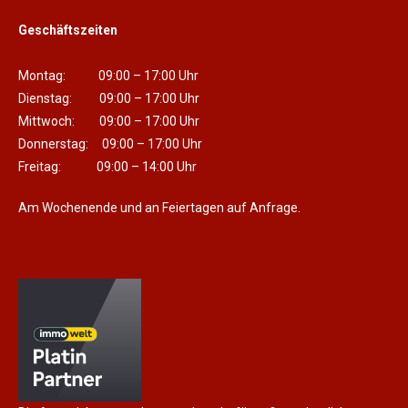
Geschäftszeiten
Montag: 09:00 – 17:00 Uhr
Dienstag: 09:00 – 17:00 Uhr
Mittwoch: 09:00 – 17:00 Uhr
Donnerstag: 09:00 – 17:00 Uhr
Freitag: 09:00 – 14:00 Uhr
Am Wochenende und an Feiertagen auf Anfrage.