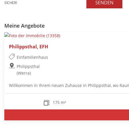
SENDEN
SICHER!
Meine Angebote
Philippsthal, EFH
Einfamilienhaus
Philippsthal
(Werra)
Willkommen in Ihrem neuen Zuhause in Philippsthal, wo Raum 
175 m²