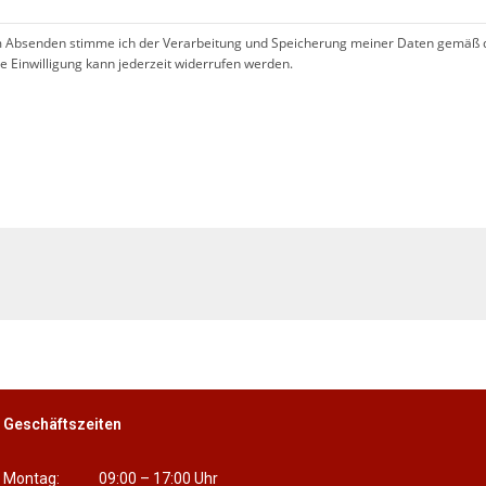
 Absenden stimme ich der Verarbeitung und Speicherung meiner Daten gemäß 
se Einwilligung kann jederzeit widerrufen werden.
!
Geschäftszeiten
Montag: 09:00 – 17:00 Uhr