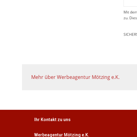
Mit dem
zu. Die
SICHER
Mehr über Werbeagentur Mötzing e.K.
Ihr Kontakt zu uns
Werbeagentur Mötzing e.K.