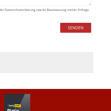
der Datenschutzerklärung zwecks Beantwortung meiner Anfrage
SENDEN