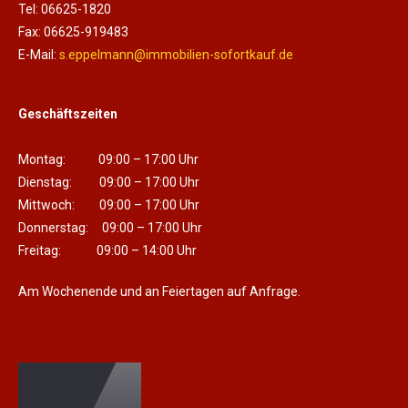
Tel: 06625-1820
Fax: 06625-919483
E-Mail:
s.eppelmann@immobilien-sofortkauf.de
Geschäftszeiten
Montag: 09:00 – 17:00 Uhr
Dienstag: 09:00 – 17:00 Uhr
Mittwoch: 09:00 – 17:00 Uhr
Donnerstag: 09:00 – 17:00 Uhr
Freitag: 09:00 – 14:00 Uhr
Am Wochenende und an Feiertagen auf Anfrage.