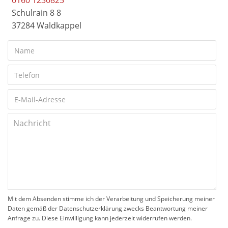
0160 1230825
Schulrain 8 8
37284 Waldkappel
Mit dem Absenden stimme ich der Verarbeitung und Speicherung meiner
Daten gemäß der Datenschutzerklärung zwecks Beantwortung meiner
Anfrage zu. Diese Einwilligung kann jederzeit widerrufen werden.