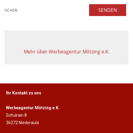
SENDEN
SICHER!
Mehr über Werbeagentur Mötzing e.K.
Ihr Kontakt zu uns
Werbeagentur Mötzing e.K.
Schulrain 8
36272 Niederaula