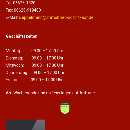
Tel: 06625-1820
Fax: 06625-919483
E-Mail:
s.eppelmann@immobilien-sofortkauf.de
Geschäftszeiten
Montag: 09:00 – 17:00 Uhr
Dienstag: 09:00 – 17:00 Uhr
Mittwoch: 09:00 – 17:00 Uhr
Donnerstag: 09:00 – 17:00 Uhr
Freitag: 09:00 – 14:00 Uhr
Am Wochenende und an Feiertagen auf Anfrage.