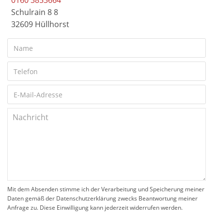
0160 3853664
Schulrain 8 8
32609 Hüllhorst
Mit dem Absenden stimme ich der Verarbeitung und Speicherung meiner
Daten gemäß der Datenschutzerklärung zwecks Beantwortung meiner
Anfrage zu. Diese Einwilligung kann jederzeit widerrufen werden.