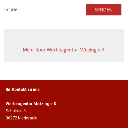
SENDEN
SICHER!
Mehr über Werbeagentur Mötzing e.K.
Ihr Kontakt zu uns
Werbeagentur Mötzing e.K.
Schulrain 8
36272 Niederaula