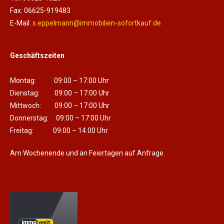
Fax: 06625-919483
E-Mail:
s.eppelmann@immobilien-sofortkauf.de
Geschäftszeiten
Montag: 09:00 – 17:00 Uhr
Dienstag: 09:00 – 17:00 Uhr
Mittwoch: 09:00 – 17:00 Uhr
Donnerstag: 09:00 – 17:00 Uhr
Freitag: 09:00 – 14:00 Uhr
Am Wochenende und an Feiertagen auf Anfrage.