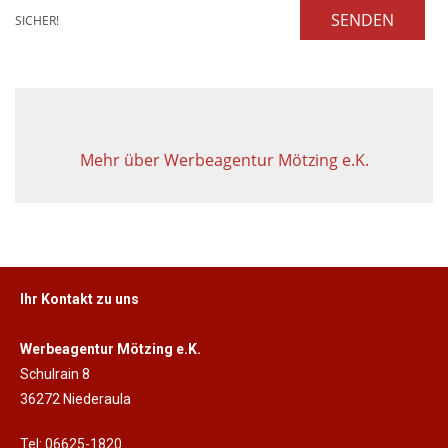
SENDEN
SICHER!
Mehr über Werbeagentur Mötzing e.K.
Ihr Kontakt zu uns
Werbeagentur Mötzing e.K.
Schulrain 8
36272 Niederaula
Tel: 06625-1820