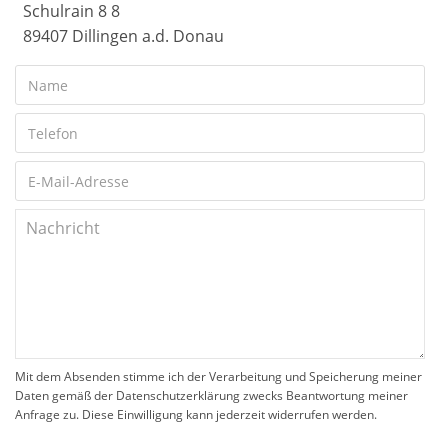
Schulrain 8 8
89407 Dillingen a.d. Donau
Mit dem Absenden stimme ich der Verarbeitung und Speicherung meiner
Daten gemäß der Datenschutzerklärung zwecks Beantwortung meiner
Anfrage zu. Diese Einwilligung kann jederzeit widerrufen werden.