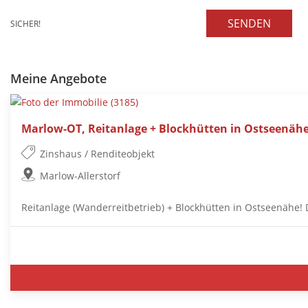
SENDEN
SICHER!
Meine Angebote
Marlow-OT, Reitanlage + Blockhütten in Ostseenäh
Zinshaus / Renditeobjekt
Marlow-Allerstorf
Reitanlage (Wanderreitbetrieb) + Blockhütten in Ostseenähe! 