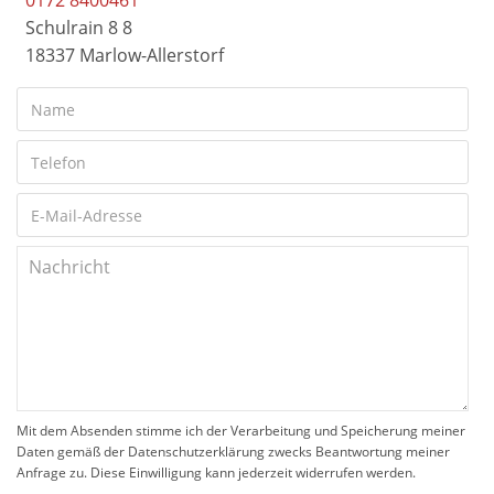
0172 8400461
Schulrain 8 8
18337 Marlow-Allerstorf
Mit dem Absenden stimme ich der Verarbeitung und Speicherung meiner
Daten gemäß der Datenschutzerklärung zwecks Beantwortung meiner
Anfrage zu. Diese Einwilligung kann jederzeit widerrufen werden.