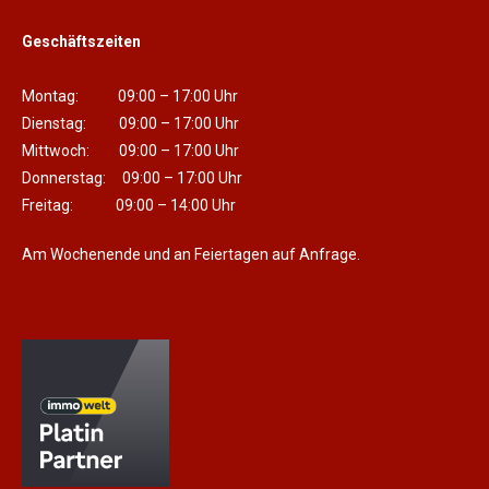
Geschäftszeiten
Montag: 09:00 – 17:00 Uhr
Dienstag: 09:00 – 17:00 Uhr
Mittwoch: 09:00 – 17:00 Uhr
Donnerstag: 09:00 – 17:00 Uhr
Freitag: 09:00 – 14:00 Uhr
Am Wochenende und an Feiertagen auf Anfrage.