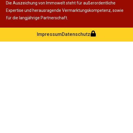
Die Auszeichung von Immowelt steht für außerordentliche
Expertise und herausragende Vermarktungskompetenz, sowie
für die langjährige Partnerschaft.
Impressum
Datenschutz