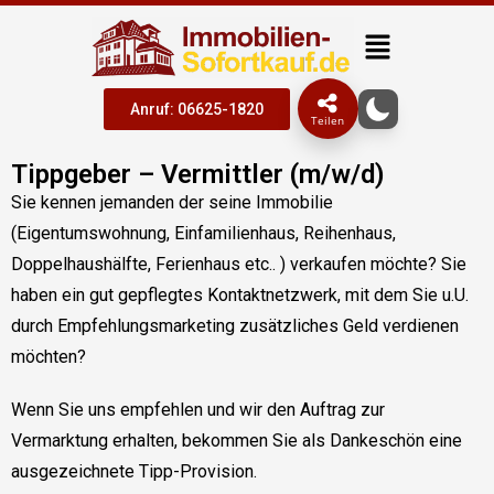
Anruf: 06625-1820
Teilen
Tippgeber – Vermittler (m/w/d)
Sie kennen jemanden der seine Immobilie
(Eigentumswohnung, Einfamilienhaus, Reihenhaus,
Doppelhaushälfte, Ferienhaus etc.. ) verkaufen möchte? Sie
haben ein gut gepflegtes Kontaktnetzwerk, mit dem Sie u.U.
durch Empfehlungsmarketing zusätzliches Geld verdienen
möchten?
Wenn Sie uns empfehlen und wir den Auftrag zur
Vermarktung erhalten, bekommen Sie als Dankeschön eine
ausgezeichnete Tipp-Provision.