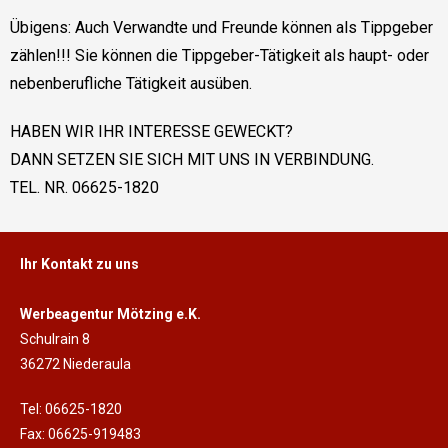
Übigens: Auch Verwandte und Freunde können als Tippgeber
zählen!!! Sie können die Tippgeber-Tätigkeit als haupt- oder
nebenberufliche Tätigkeit ausüben.
HABEN WIR IHR INTERESSE GEWECKT?
DANN SETZEN SIE SICH MIT UNS IN VERBINDUNG.
TEL. NR. 06625-1820
Ihr Kontakt zu uns
Werbeagentur Mötzing e.K.
Schulrain 8
36272 Niederaula
Tel: 06625-1820
Fax: 06625-919483