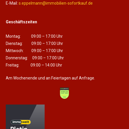
E-Mail:
s.eppelmann@immobilien-sofortkauf.de
Geschäftszeiten
Montag: 09:00 – 17:00 Uhr
Dienstag: 09:00 – 17:00 Uhr
Mittwoch: 09:00 – 17:00 Uhr
Donnerstag: 09:00 – 17:00 Uhr
Freitag: 09:00 – 14:00 Uhr
Am Wochenende und an Feiertagen auf Anfrage.